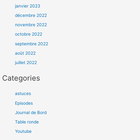
janvier 2023
décembre 2022
novembre 2022
octobre 2022
septembre 2022
août 2022
juillet 2022
Categories
astuces
Episodes
Journal de Bord
Table ronde
Youtube