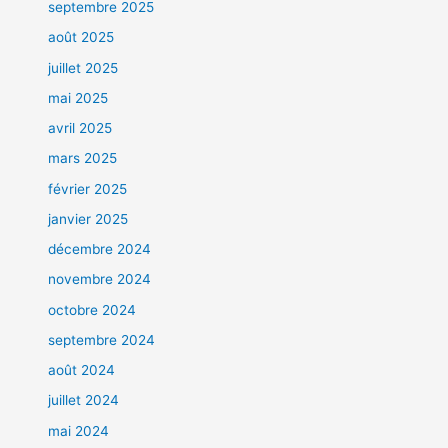
septembre 2025
août 2025
juillet 2025
mai 2025
avril 2025
mars 2025
février 2025
janvier 2025
décembre 2024
novembre 2024
octobre 2024
septembre 2024
août 2024
juillet 2024
mai 2024