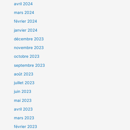
avril 2024
mars 2024
février 2024
janvier 2024
décembre 2023
novembre 2023
octobre 2023
septembre 2023
août 2023
juillet 2023
juin 2023
mai 2023
avril 2023
mars 2023
février 2023