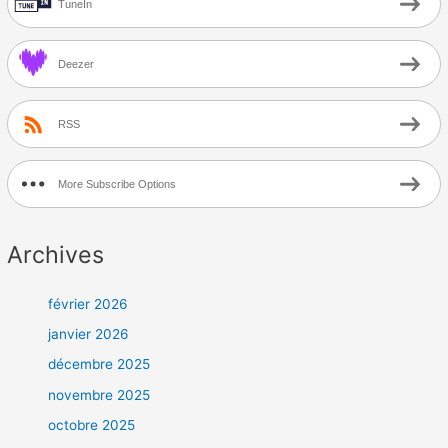
TuneIn
Deezer
RSS
More Subscribe Options
Archives
février 2026
janvier 2026
décembre 2025
novembre 2025
octobre 2025