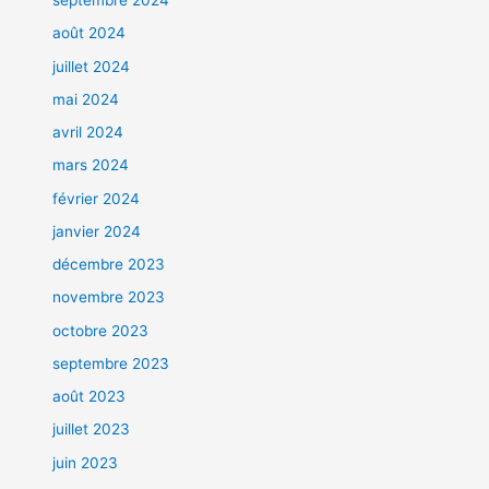
septembre 2024
août 2024
juillet 2024
mai 2024
avril 2024
mars 2024
février 2024
janvier 2024
décembre 2023
novembre 2023
octobre 2023
septembre 2023
août 2023
juillet 2023
juin 2023