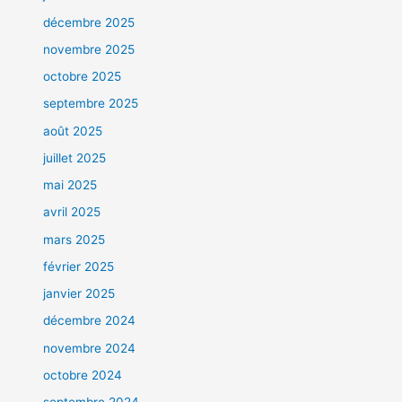
décembre 2025
novembre 2025
octobre 2025
septembre 2025
août 2025
juillet 2025
mai 2025
avril 2025
mars 2025
février 2025
janvier 2025
décembre 2024
novembre 2024
octobre 2024