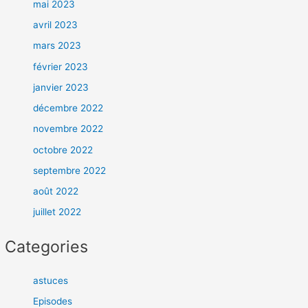
mai 2023
avril 2023
mars 2023
février 2023
janvier 2023
décembre 2022
novembre 2022
octobre 2022
septembre 2022
août 2022
juillet 2022
Categories
astuces
Episodes