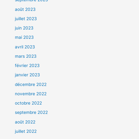
août 2023
juillet 2023
juin 2023
mai 2023
avril 2023
mars 2023
février 2023
janvier 2023
décembre 2022
novembre 2022
octobre 2022
septembre 2022
août 2022
juillet 2022