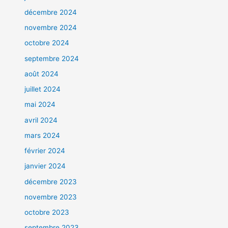
décembre 2024
novembre 2024
octobre 2024
septembre 2024
août 2024
juillet 2024
mai 2024
avril 2024
mars 2024
février 2024
janvier 2024
décembre 2023
novembre 2023
octobre 2023
septembre 2023