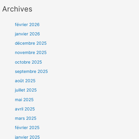
Archives
février 2026
janvier 2026
décembre 2025
novembre 2025
octobre 2025
septembre 2025
août 2025
juillet 2025
mai 2025
avril 2025
mars 2025
février 2025
janvier 2025