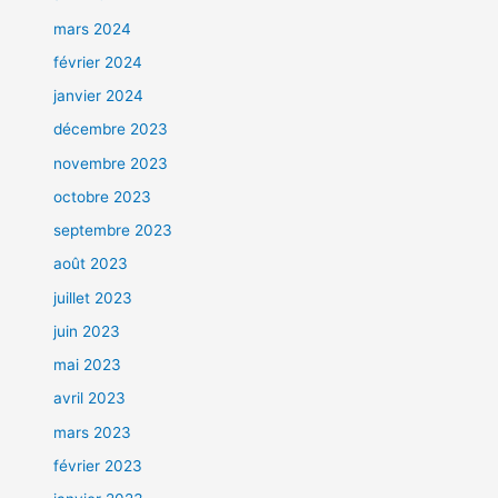
mars 2024
février 2024
janvier 2024
décembre 2023
novembre 2023
octobre 2023
septembre 2023
août 2023
juillet 2023
juin 2023
mai 2023
avril 2023
mars 2023
février 2023