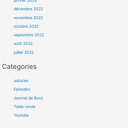
janvier 2023
décembre 2022
novembre 2022
octobre 2022
septembre 2022
août 2022
juillet 2022
Categories
astuces
Episodes
Journal de Bord
Table ronde
Youtube