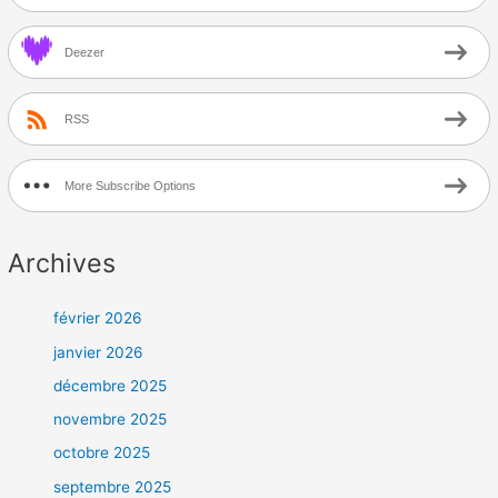
Deezer
RSS
More Subscribe Options
Archives
février 2026
janvier 2026
décembre 2025
novembre 2025
octobre 2025
septembre 2025