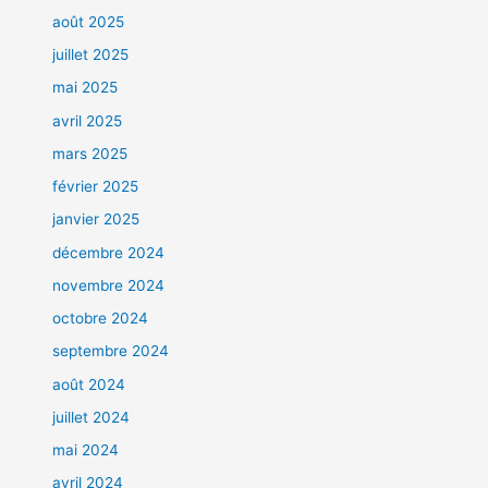
août 2025
juillet 2025
mai 2025
avril 2025
mars 2025
février 2025
janvier 2025
décembre 2024
novembre 2024
octobre 2024
septembre 2024
août 2024
juillet 2024
mai 2024
avril 2024