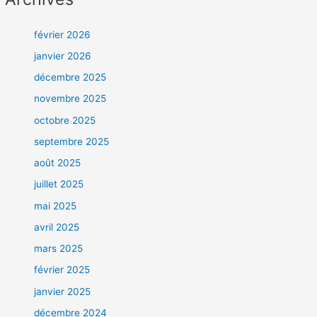
février 2026
janvier 2026
décembre 2025
novembre 2025
octobre 2025
septembre 2025
août 2025
juillet 2025
mai 2025
avril 2025
mars 2025
février 2025
janvier 2025
décembre 2024