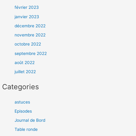
février 2023
janvier 2023
décembre 2022
novembre 2022
octobre 2022
septembre 2022
août 2022
juillet 2022
Categories
astuces
Episodes
Journal de Bord
Table ronde