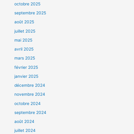
octobre 2025
septembre 2025
août 2025
juillet 2025
mai 2025
avril 2025
mars 2025
février 2025
janvier 2025
décembre 2024
novembre 2024
octobre 2024
septembre 2024
août 2024
juillet 2024