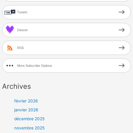
TuneIn
Deezer
RSS
More Subscribe Options
Archives
février 2026
janvier 2026
décembre 2025
novembre 2025