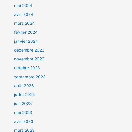
mai 2024
avril 2024
mars 2024
février 2024
janvier 2024
décembre 2023
novembre 2023
octobre 2023
septembre 2023
août 2023
juillet 2023
juin 2023
mai 2023
avril 2023
mars 2023