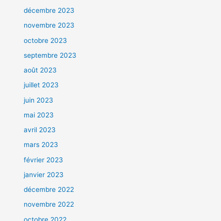
décembre 2023
novembre 2023
octobre 2023
septembre 2023
août 2023
juillet 2023
juin 2023
mai 2023
avril 2023
mars 2023
février 2023
janvier 2023
décembre 2022
novembre 2022
octobre 2022