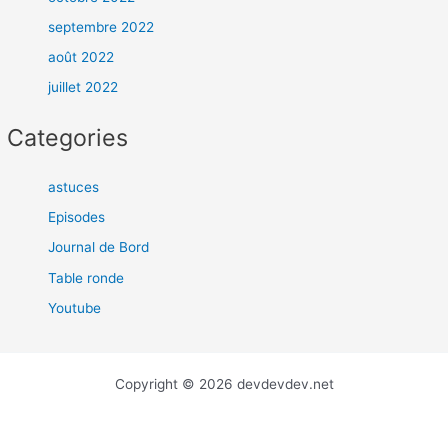
septembre 2022
août 2022
juillet 2022
Categories
astuces
Episodes
Journal de Bord
Table ronde
Youtube
Copyright © 2026 devdevdev.net