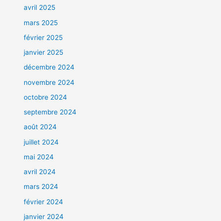
avril 2025
mars 2025
février 2025
janvier 2025
décembre 2024
novembre 2024
octobre 2024
septembre 2024
août 2024
juillet 2024
mai 2024
avril 2024
mars 2024
février 2024
janvier 2024