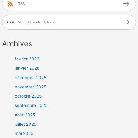
RSS
More Subscribe Options
Archives
février 2026
janvier 2026
décembre 2025
novembre 2025
octobre 2025
septembre 2025
août 2025
juillet 2025
mai 2025