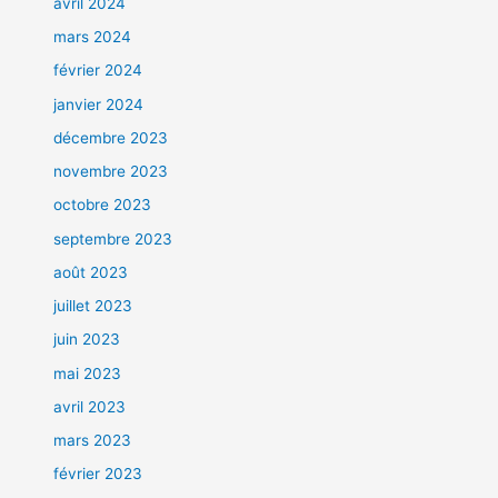
avril 2024
mars 2024
février 2024
janvier 2024
décembre 2023
novembre 2023
octobre 2023
septembre 2023
août 2023
juillet 2023
juin 2023
mai 2023
avril 2023
mars 2023
février 2023