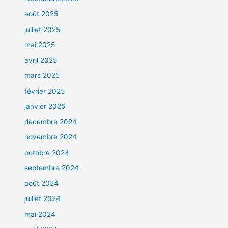
août 2025
juillet 2025
mai 2025
avril 2025
mars 2025
février 2025
janvier 2025
décembre 2024
novembre 2024
octobre 2024
septembre 2024
août 2024
juillet 2024
mai 2024