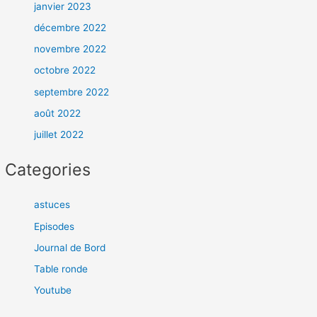
janvier 2023
décembre 2022
novembre 2022
octobre 2022
septembre 2022
août 2022
juillet 2022
Categories
astuces
Episodes
Journal de Bord
Table ronde
Youtube