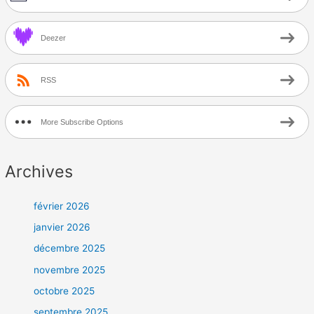
Deezer
RSS
More Subscribe Options
Archives
février 2026
janvier 2026
décembre 2025
novembre 2025
octobre 2025
septembre 2025