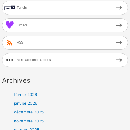
TuneIn
Deezer
RSS
More Subscribe Options
Archives
février 2026
janvier 2026
décembre 2025
novembre 2025
octobre 2025