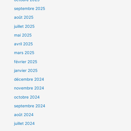
septembre 2025
août 2025
juillet 2025
mai 2025
avril 2025
mars 2025
février 2025
janvier 2025
décembre 2024
novembre 2024
octobre 2024
septembre 2024
août 2024
juillet 2024