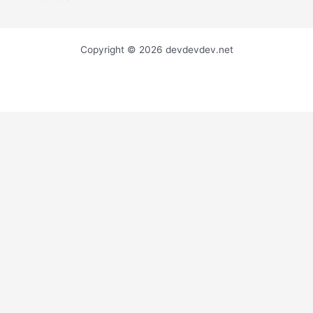
Copyright © 2026 devdevdev.net