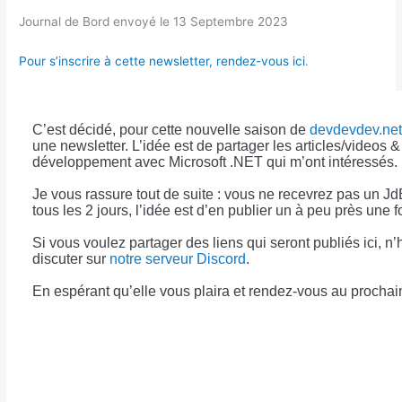
Journal de Bord envoyé le 13 Septembre 2023
Pour s’inscrire à cette newsletter, rendez-vous ici
.
C’est décidé, pour cette nouvelle saison de
devdevdev.ne
une newsletter. L’idée est de partager les articles/videos 
développement avec Microsoft .NET qui m’ont intéressés.
Je vous rassure tout de suite : vous ne recevrez pas un Jd
tous les 2 jours, l’idée est d’en publier un à peu près une f
Si vous voulez partager des liens qui seront publiés ici, n’
discuter sur
notre serveur Discord
.
En espérant qu’elle vous plaira et rendez-vous au proch