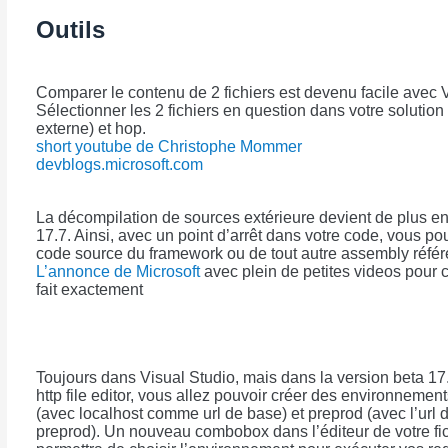
Outils
Comparer le contenu de 2 fichiers est devenu facile avec V
Sélectionner les 2 fichiers en question dans votre solution 
externe) et hop.
short youtube de Christophe Mommer
devblogs.microsoft.com
La décompilation de sources extérieure devient de plus en
17.7. Ainsi, avec un point d’arrêt dans votre code, vous po
code source du framework ou de tout autre assembly réfé
L’annonce de Microsoft
avec plein de petites videos pour
fait exactement
Toujours dans Visual Studio, mais dans la version beta 17
http file editor, vous allez pouvoir créer des environneme
(avec localhost comme url de base) et preprod (avec l’url 
preprod). Un nouveau combobox dans l’éditeur de votre fic