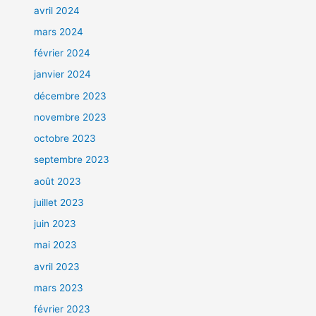
avril 2024
mars 2024
février 2024
janvier 2024
décembre 2023
novembre 2023
octobre 2023
septembre 2023
août 2023
juillet 2023
juin 2023
mai 2023
avril 2023
mars 2023
février 2023