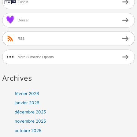
TuneIn
Deezer
RSS
More Subscribe Options
Archives
février 2026
janvier 2026
décembre 2025
novembre 2025
octobre 2025