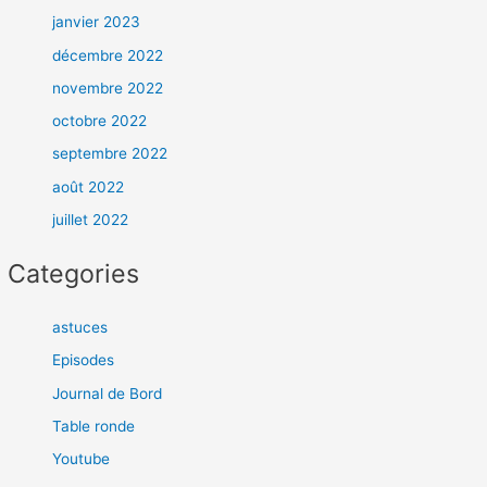
janvier 2023
décembre 2022
novembre 2022
octobre 2022
septembre 2022
août 2022
juillet 2022
Categories
astuces
Episodes
Journal de Bord
Table ronde
Youtube