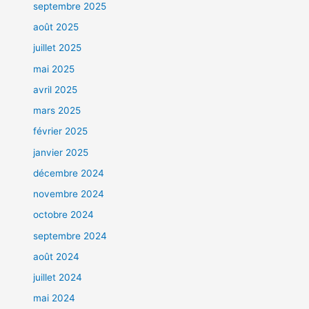
septembre 2025
août 2025
juillet 2025
mai 2025
avril 2025
mars 2025
février 2025
janvier 2025
décembre 2024
novembre 2024
octobre 2024
septembre 2024
août 2024
juillet 2024
mai 2024