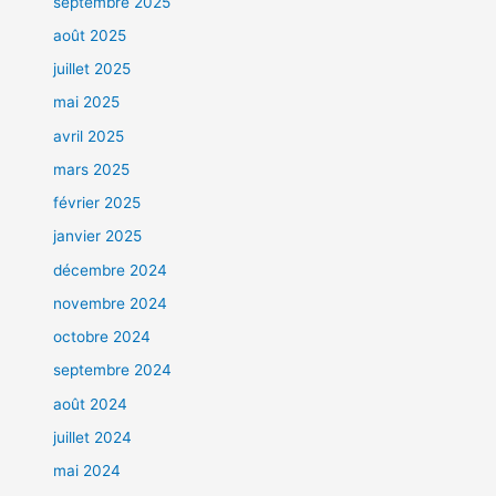
septembre 2025
août 2025
juillet 2025
mai 2025
avril 2025
mars 2025
février 2025
janvier 2025
décembre 2024
novembre 2024
octobre 2024
septembre 2024
août 2024
juillet 2024
mai 2024