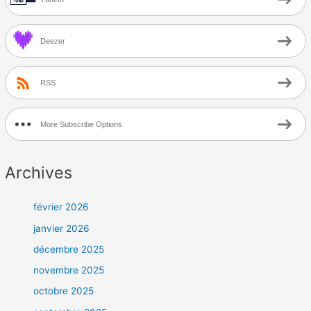
Deezer
RSS
More Subscribe Options
Archives
février 2026
janvier 2026
décembre 2025
novembre 2025
octobre 2025