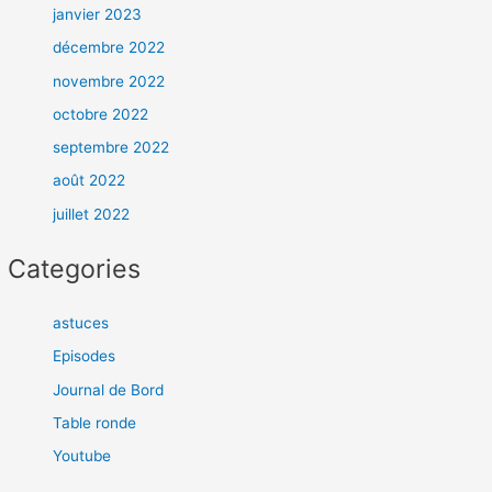
janvier 2023
décembre 2022
novembre 2022
octobre 2022
septembre 2022
août 2022
juillet 2022
Categories
astuces
Episodes
Journal de Bord
Table ronde
Youtube