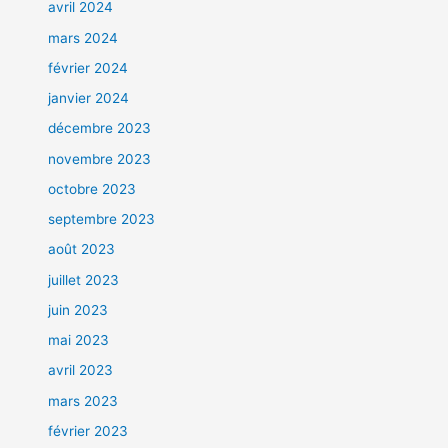
avril 2024
mars 2024
février 2024
janvier 2024
décembre 2023
novembre 2023
octobre 2023
septembre 2023
août 2023
juillet 2023
juin 2023
mai 2023
avril 2023
mars 2023
février 2023