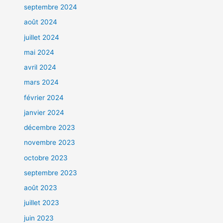
septembre 2024
août 2024
juillet 2024
mai 2024
avril 2024
mars 2024
février 2024
janvier 2024
décembre 2023
novembre 2023
octobre 2023
septembre 2023
août 2023
juillet 2023
juin 2023