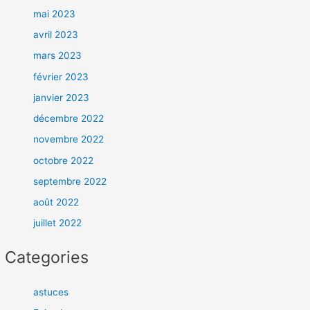
mai 2023
avril 2023
mars 2023
février 2023
janvier 2023
décembre 2022
novembre 2022
octobre 2022
septembre 2022
août 2022
juillet 2022
Categories
astuces