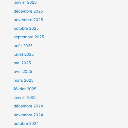
janvier 2026
décembre 2025
novembre 2025
octobre 2025
septembre 2025
août 2025
juillet 2025
mai 2025
avril 2025
mars 2025
février 2025
janvier 2025
décembre 2024
novembre 2024
octobre 2024