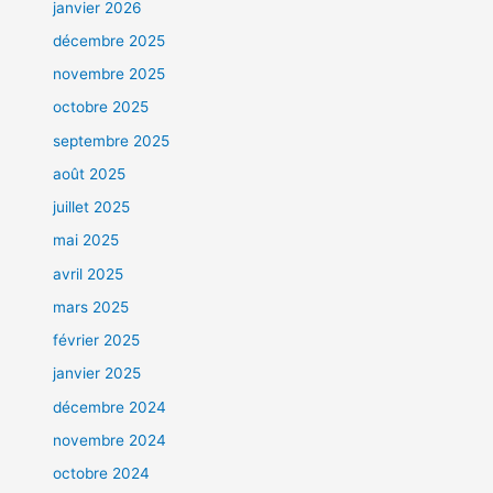
janvier 2026
décembre 2025
novembre 2025
octobre 2025
septembre 2025
août 2025
juillet 2025
mai 2025
avril 2025
mars 2025
février 2025
janvier 2025
décembre 2024
novembre 2024
octobre 2024