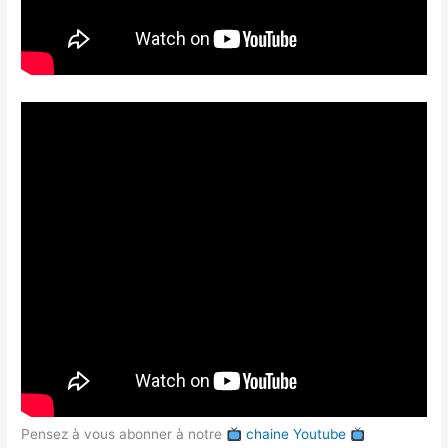
Pensez à vous abonner à notre
chaine Youtube