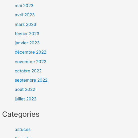
mai 2023
avril 2023
mars 2023
février 2023
janvier 2023
décembre 2022
novembre 2022
octobre 2022
septembre 2022
août 2022
juillet 2022
Categories
astuces