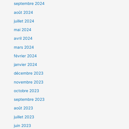
septembre 2024
août 2024
juillet 2024
mai 2024
avril 2024
mars 2024
février 2024
janvier 2024
décembre 2023
novembre 2023
octobre 2023
septembre 2023
août 2023
juillet 2023
juin 2023