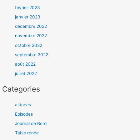
février 2023
janvier 2023
décembre 2022
novembre 2022
octobre 2022
septembre 2022
août 2022
juillet 2022
Categories
astuces
Episodes
Journal de Bord
Table ronde