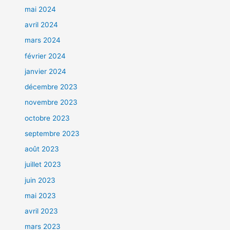
mai 2024
avril 2024
mars 2024
février 2024
janvier 2024
décembre 2023
novembre 2023
octobre 2023
septembre 2023
août 2023
juillet 2023
juin 2023
mai 2023
avril 2023
mars 2023