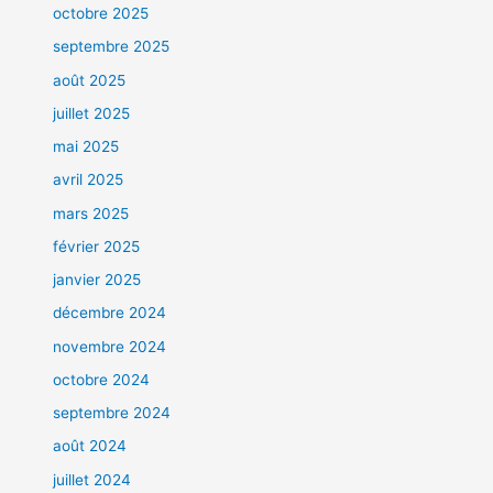
octobre 2025
septembre 2025
août 2025
juillet 2025
mai 2025
avril 2025
mars 2025
février 2025
janvier 2025
décembre 2024
novembre 2024
octobre 2024
septembre 2024
août 2024
juillet 2024