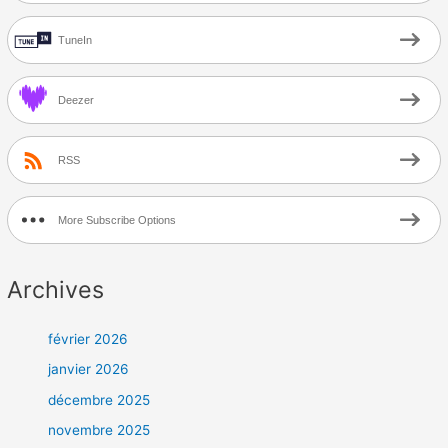
TuneIn
Deezer
RSS
More Subscribe Options
Archives
février 2026
janvier 2026
décembre 2025
novembre 2025