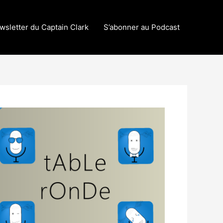
wsletter du Captain Clark
S’abonner au Podcast