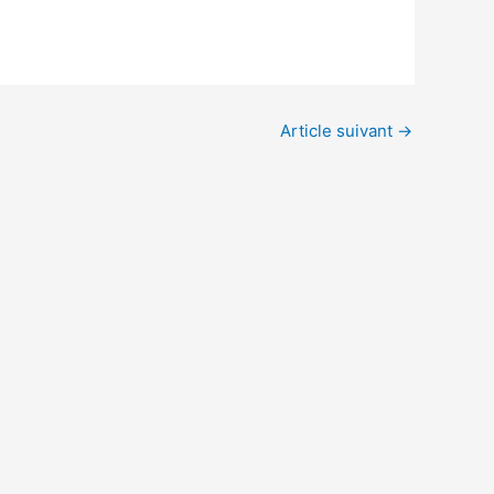
Article suivant
→