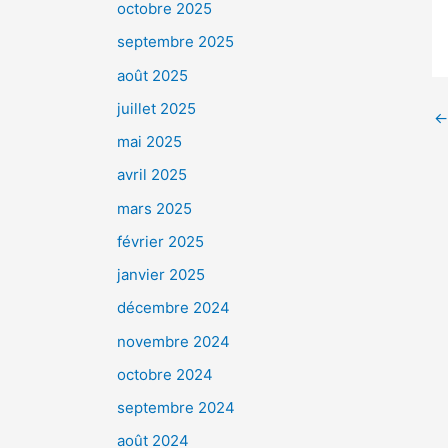
octobre 2025
septembre 2025
août 2025
juillet 2025
←
mai 2025
avril 2025
mars 2025
février 2025
janvier 2025
décembre 2024
novembre 2024
octobre 2024
septembre 2024
août 2024