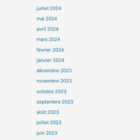
juillet 2024
mai 2024
avril 2024
mars 2024
février 2024
janvier 2024
décembre 2023
novembre 2023
octobre 2023
septembre 2023
août 2023
juillet 2023
juin 2023