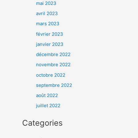
mai 2023
avril 2023
mars 2023
février 2023
janvier 2023
décembre 2022
novembre 2022
octobre 2022
septembre 2022
août 2022
juillet 2022
Categories