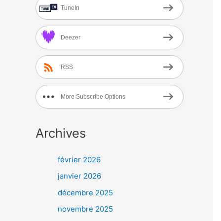
TuneIn
Deezer
RSS
More Subscribe Options
Archives
février 2026
janvier 2026
décembre 2025
novembre 2025