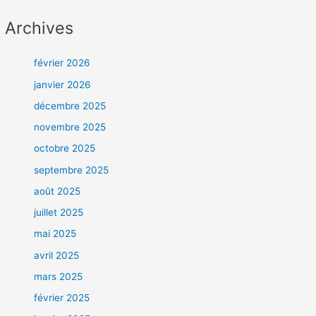
Archives
février 2026
janvier 2026
décembre 2025
novembre 2025
octobre 2025
septembre 2025
août 2025
juillet 2025
mai 2025
avril 2025
mars 2025
février 2025