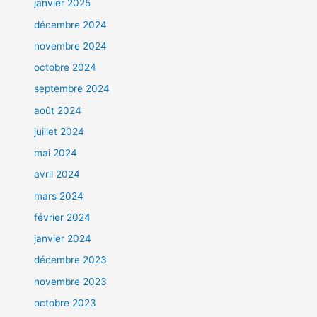
janvier 2025
décembre 2024
novembre 2024
octobre 2024
septembre 2024
août 2024
juillet 2024
mai 2024
avril 2024
mars 2024
février 2024
janvier 2024
décembre 2023
novembre 2023
octobre 2023