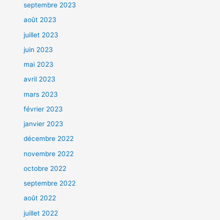
septembre 2023
août 2023
juillet 2023
juin 2023
mai 2023
avril 2023
mars 2023
février 2023
janvier 2023
décembre 2022
novembre 2022
octobre 2022
septembre 2022
août 2022
juillet 2022