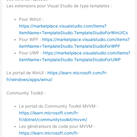
Les extensions pour Visual Studio de type templates :
Pour WinUI :
https://marketplace.visualstudio.com/items?
itemName=TemplateStudio.TemplateStudioForWinUICs
Pour WPF :
https://marketplace.visualstudio.com/items?
itemName=TemplateStudio.TemplateStudioForWPF
Pour UWP :
https://marketplace.visualstudio.com/items?
itemName=TemplateStudio.TemplateStudioForUWP
Le portail de WinUI :
https://learn.microsoft.com/fr-
fr/windows/apps/winui/
Community Toolkit :
Le portail du Community Toolkit MVVM :
https://learn.microsoft.com/fr-
fr/dotnet/communitytoolkit/mvvm/
Les générateurs de code pour MVVM :
https://learn.microsoft.com/fr-